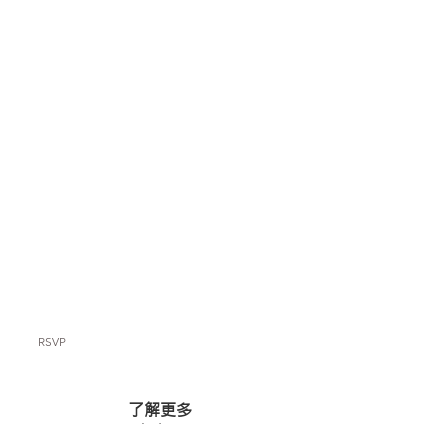
RSVP
了解更多
佛光山全球