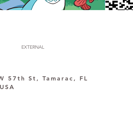
EXTERNAL
 57th St, Tamarac, FL
 USA