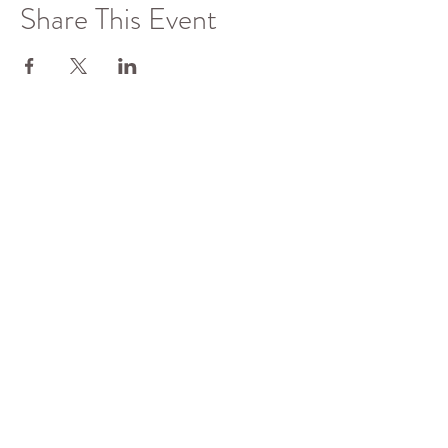
Share This Event
了解更多
佛光山全球