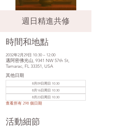
週日精進共修
時間和地點
2032年2月29日 10:30 – 12:00
邁阿密佛光山, 9341 NW 57th St,
Tamarac, FL 33351, USA
其他日期
8月09日周日 10:30
8月16日周日 10:30
8月23日周日 10:30
查看所有 298 個日期
活動細節