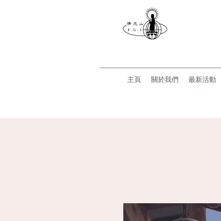
主頁
關於我們
最新活動