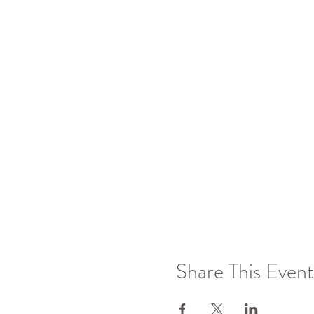
Share This Event