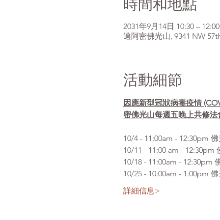
時間和地點
2031年9月14日 10:30 – 12:00
邁阿密佛光山, 9341 NW 57th St
活動細節
因應新型冠狀病毒疫情 (CO
密佛光山每週五晚上共修法
10/4 - 11:00am 
10/11 - 11:00 am 
10/18 - 11:00am - 
10/25 - 10:00am -
詳細信息>