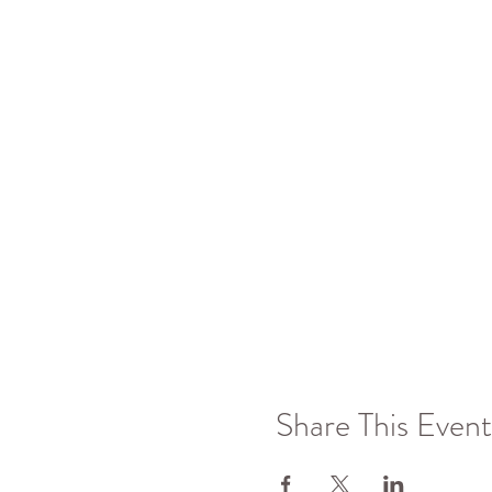
Share This Event