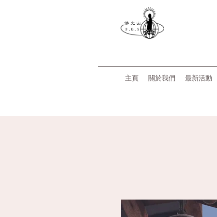
主頁
關於我們
最新活動