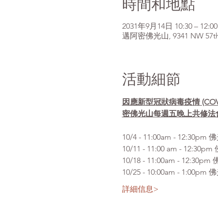
時間和地點
2031年9月14日 10:30 – 12:00
邁阿密佛光山, 9341 NW 57th St
活動細節
因應新型冠狀病毒疫情 (CO
密佛光山每週五晚上共修法
10/4 - 11:00am 
10/11 - 11:00 am 
10/18 - 11:00am - 
10/25 - 10:00am -
詳細信息>