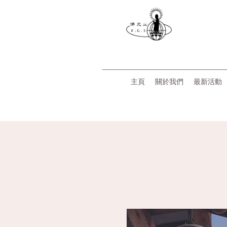
主頁
關於我們
最新活動