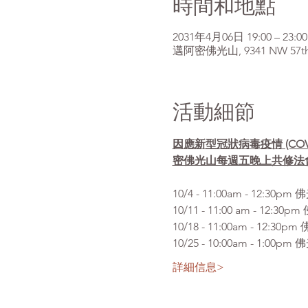
時間和地點
2031年4月06日 19:00 – 23:00
邁阿密佛光山, 9341 NW 57th St
活動細節
因應新型冠狀病毒疫情 (CO
密佛光山每週五晚上共修法
10/4 - 11:00am 
10/11 - 11:00 am 
10/18 - 11:00am - 
10/25 - 10:00am -
詳細信息>