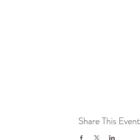
Share This Event