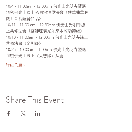
10/4 - 11:00am - 12:30pm 佛光山光明寺暨邁
阿密佛光山線上光明燈消災法會《妙華蓮華經
觀世音菩薩普門品》
10/11 - 11:00 am - 12:30pm 佛光山光明寺線
上共修法會《藥師琉璃光如來本願功德經》
10/18 - 11:00am - 12:30pm 佛光山光明寺線上
共修法會《金剛經》
10/25 - 10:00am - 1:00pm 佛光山光明寺暨邁
阿密佛光山線上《大悲懺》法會
詳細信息>
Share This Event