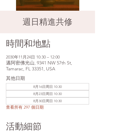
週日精進共修
時間和地點
2030年11月24日 10:30 – 12:00
邁阿密佛光山, 9341 NW 57th St,
Tamarac, FL 33351, USA
其他日期
8月16日周日 10:30
8月23日周日 10:30
8月30日周日 10:30
查看所有 297 個日期
活動細節