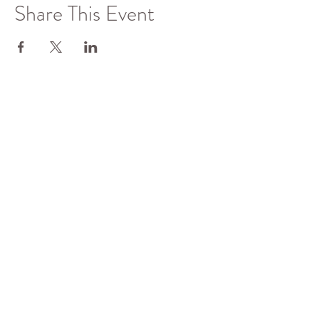
Share This Event
了解更多
佛光山全球