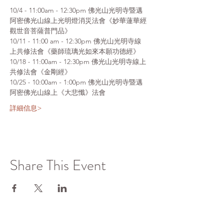
10/4 - 11:00am - 12:30pm 佛光山光明寺暨邁
阿密佛光山線上光明燈消災法會《妙華蓮華經
觀世音菩薩普門品》
10/11 - 11:00 am - 12:30pm 佛光山光明寺線
上共修法會《藥師琉璃光如來本願功德經》
10/18 - 11:00am - 12:30pm 佛光山光明寺線上
共修法會《金剛經》
10/25 - 10:00am - 1:00pm 佛光山光明寺暨邁
阿密佛光山線上《大悲懺》法會
詳細信息>
Share This Event