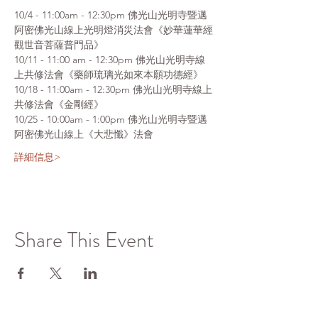
10/4 - 11:00am - 12:30pm 佛光山光明寺暨邁
阿密佛光山線上光明燈消災法會《妙華蓮華經
觀世音菩薩普門品》
10/11 - 11:00 am - 12:30pm 佛光山光明寺線
上共修法會《藥師琉璃光如來本願功德經》
10/18 - 11:00am - 12:30pm 佛光山光明寺線上
共修法會《金剛經》
10/25 - 10:00am - 1:00pm 佛光山光明寺暨邁
阿密佛光山線上《大悲懺》法會
詳細信息>
Share This Event