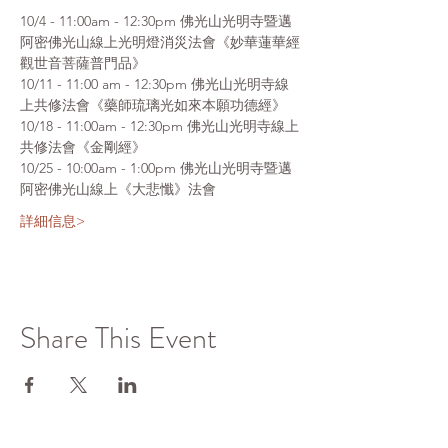
10/4 - 11:00am - 12:30pm 佛光山光明寺暨邁
阿密佛光山線上光明燈消災法會《妙華蓮華經
觀世音菩薩普門品》
10/11 - 11:00 am - 12:30pm 佛光山光明寺線
上共修法會《藥師琉璃光如來本願功德經》
10/18 - 11:00am - 12:30pm 佛光山光明寺線上
共修法會《金剛經》
10/25 - 10:00am - 1:00pm 佛光山光明寺暨邁
阿密佛光山線上《大悲懺》法會
詳細信息>
Share This Event