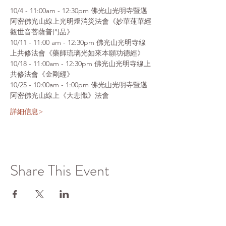
10/4 - 11:00am - 12:30pm 佛光山光明寺暨邁
阿密佛光山線上光明燈消災法會《妙華蓮華經
觀世音菩薩普門品》
10/11 - 11:00 am - 12:30pm 佛光山光明寺線
上共修法會《藥師琉璃光如來本願功德經》
10/18 - 11:00am - 12:30pm 佛光山光明寺線上
共修法會《金剛經》
10/25 - 10:00am - 1:00pm 佛光山光明寺暨邁
阿密佛光山線上《大悲懺》法會
詳細信息>
Share This Event