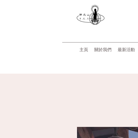
主頁
關於我們
最新活動