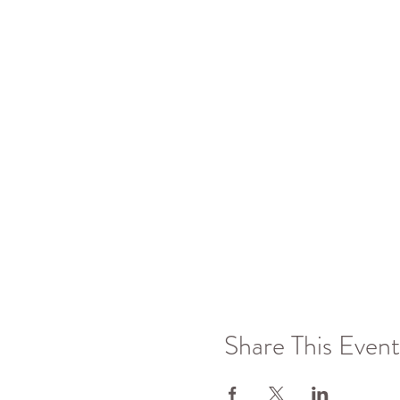
Share This Event