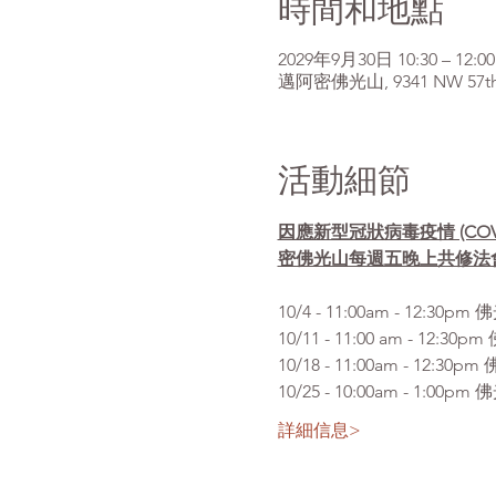
時間和地點
2029年9月30日 10:30 – 12:00
邁阿密佛光山, 9341 NW 57th St
活動細節
因應新型冠狀病毒疫情 (CO
密佛光山每週五晚上共修法
10/4 - 11:00am 
10/11 - 11:00 am 
10/18 - 11:00am - 
10/25 - 10:00am -
詳細信息>