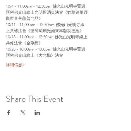
10/4 - 11:00am - 12:30pm 佛光山光明寺暨邁
阿密佛光山線上光明燈消災法會《妙華蓮華經
觀世音菩薩普門品》
10/11 - 11:00 am - 12:30pm 佛光山光明寺線
上共修法會《藥師琉璃光如來本願功德經》
10/18 - 11:00am - 12:30pm 佛光山光明寺線上
共修法會《金剛經》
10/25 - 10:00am - 1:00pm 佛光山光明寺暨邁
阿密佛光山線上《大悲懺》法會
詳細信息>
Share This Event