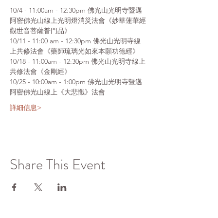
10/4 - 11:00am - 12:30pm 佛光山光明寺暨邁
阿密佛光山線上光明燈消災法會《妙華蓮華經
觀世音菩薩普門品》
10/11 - 11:00 am - 12:30pm 佛光山光明寺線
上共修法會《藥師琉璃光如來本願功德經》
10/18 - 11:00am - 12:30pm 佛光山光明寺線上
共修法會《金剛經》
10/25 - 10:00am - 1:00pm 佛光山光明寺暨邁
阿密佛光山線上《大悲懺》法會
詳細信息>
Share This Event