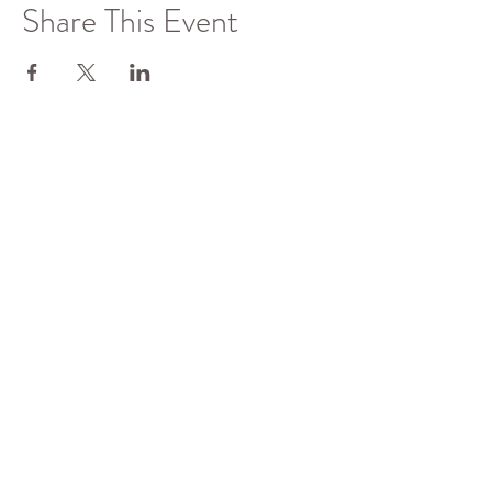
Share This Event
了解更多
佛光山全球