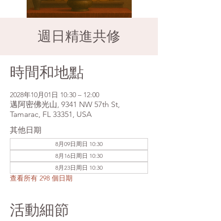
週日精進共修
時間和地點
2028年10月01日 10:30 – 12:00
邁阿密佛光山, 9341 NW 57th St,
Tamarac, FL 33351, USA
其他日期
8月09日周日 10:30
8月16日周日 10:30
8月23日周日 10:30
查看所有 298 個日期
活動細節