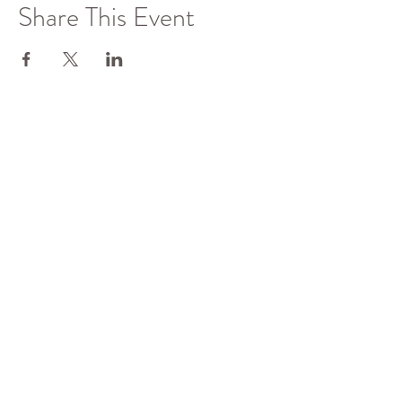
Share This Event
了解更多
佛光山全球