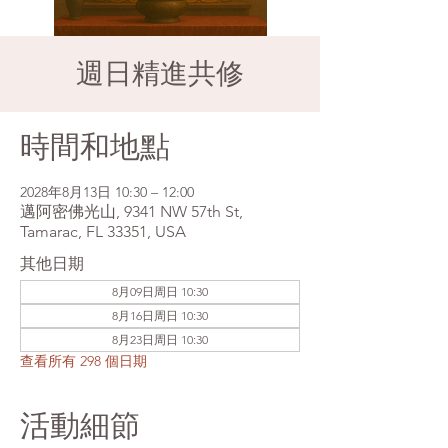
週日精進共修
時間和地點
2028年8月13日 10:30 – 12:00
邁阿密佛光山, 9341 NW 57th St,
Tamarac, FL 33351, USA
其他日期
8月09日周日 10:30
8月16日周日 10:30
8月23日周日 10:30
查看所有 298 個日期
活動細節