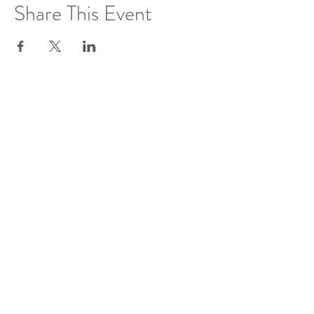
Share This Event
了解更多
佛光山全球