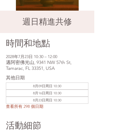
週日精進共修
時間和地點
2028年7月23日 10:30 – 12:00
邁阿密佛光山, 9341 NW 57th St,
Tamarac, FL 33351, USA
其他日期
8月09日周日 10:30
8月16日周日 10:30
8月23日周日 10:30
查看所有 298 個日期
活動細節