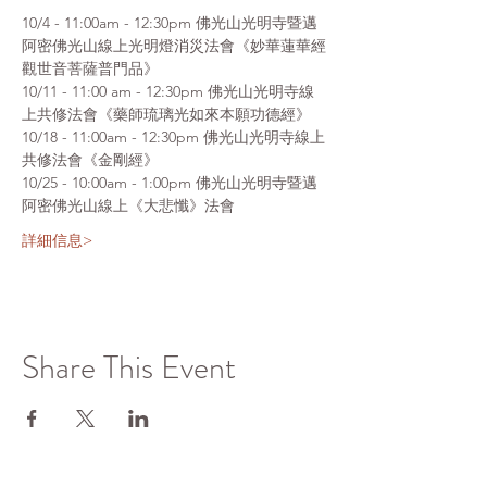
10/4 - 11:00am - 12:30pm 佛光山光明寺暨邁
阿密佛光山線上光明燈消災法會《妙華蓮華經
觀世音菩薩普門品》
10/11 - 11:00 am - 12:30pm 佛光山光明寺線
上共修法會《藥師琉璃光如來本願功德經》
10/18 - 11:00am - 12:30pm 佛光山光明寺線上
共修法會《金剛經》
10/25 - 10:00am - 1:00pm 佛光山光明寺暨邁
阿密佛光山線上《大悲懺》法會
詳細信息>
Share This Event