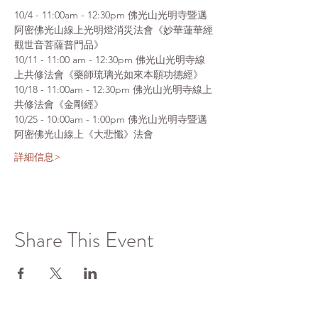
10/4 - 11:00am - 12:30pm 佛光山光明寺暨邁
阿密佛光山線上光明燈消災法會《妙華蓮華經
觀世音菩薩普門品》
10/11 - 11:00 am - 12:30pm 佛光山光明寺線
上共修法會《藥師琉璃光如來本願功德經》
10/18 - 11:00am - 12:30pm 佛光山光明寺線上
共修法會《金剛經》
10/25 - 10:00am - 1:00pm 佛光山光明寺暨邁
阿密佛光山線上《大悲懺》法會
詳細信息>
Share This Event