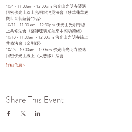
10/4 - 11:00am - 12:30pm 佛光山光明寺暨邁
阿密佛光山線上光明燈消災法會《妙華蓮華經
觀世音菩薩普門品》
10/11 - 11:00 am - 12:30pm 佛光山光明寺線
上共修法會《藥師琉璃光如來本願功德經》
10/18 - 11:00am - 12:30pm 佛光山光明寺線上
共修法會《金剛經》
10/25 - 10:00am - 1:00pm 佛光山光明寺暨邁
阿密佛光山線上《大悲懺》法會
詳細信息>
Share This Event