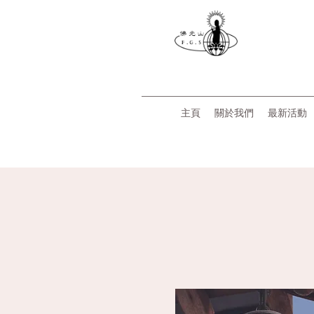
主頁
關於我們
最新活動