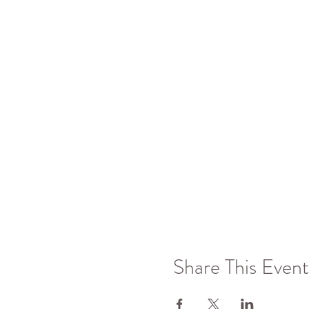
Share This Event