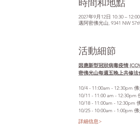
時間和地點
2027年9月12日 10:30 – 12:00
邁阿密佛光山, 9341 NW 57th St
活動細節
因應新型冠狀病毒疫情 (CO
密佛光山每週五晚上共修法
10/4 - 11:00am 
10/11 - 11:00 am 
10/18 - 11:00am - 
10/25 - 10:00am -
詳細信息>