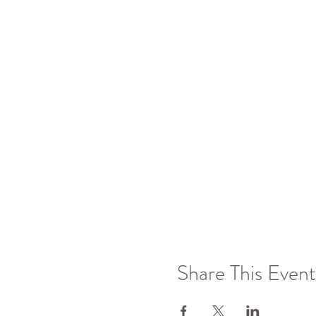
Share This Event