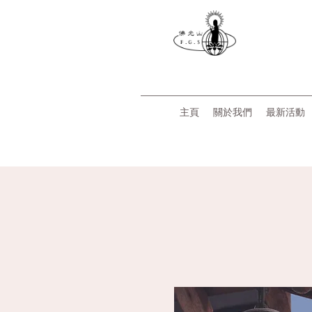
主頁
關於我們
最新活動