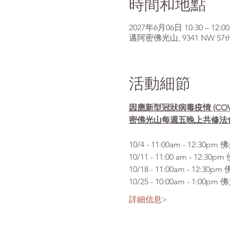
時間和地點
2027年6月06日 10:30 – 12:00
邁阿密佛光山, 9341 NW 57th St
活動細節
因應新型冠狀病毒疫情 (CO
密佛光山每週五晚上共修法
10/4 - 11:00am 
10/11 - 11:00 am 
10/18 - 11:00am - 
10/25 - 10:00am -
詳細信息>