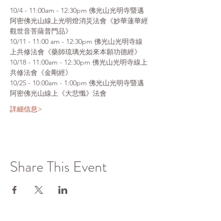
10/4 - 11:00am - 12:30pm 佛光山光明寺暨邁
阿密佛光山線上光明燈消災法會《妙華蓮華經
觀世音菩薩普門品》
10/11 - 11:00 am - 12:30pm 佛光山光明寺線
上共修法會《藥師琉璃光如來本願功德經》
10/18 - 11:00am - 12:30pm 佛光山光明寺線上
共修法會《金剛經》
10/25 - 10:00am - 1:00pm 佛光山光明寺暨邁
阿密佛光山線上《大悲懺》法會
詳細信息>
Share This Event