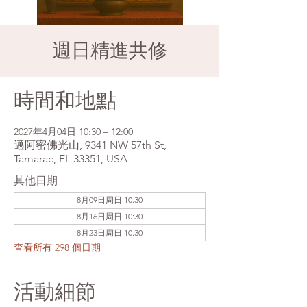
週日精進共修
時間和地點
2027年4月04日 10:30 – 12:00
邁阿密佛光山, 9341 NW 57th St,
Tamarac, FL 33351, USA
其他日期
8月09日周日 10:30
8月16日周日 10:30
8月23日周日 10:30
查看所有 298 個日期
活動細節