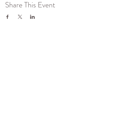
Share This Event
了解更多
佛光山全球