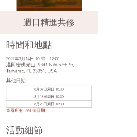
週日精進共修
時間和地點
2027年3月14日 10:30 – 12:00
邁阿密佛光山, 9341 NW 57th St,
Tamarac, FL 33351, USA
其他日期
8月09日周日 10:30
8月16日周日 10:30
8月23日周日 10:30
查看所有 298 個日期
活動細節