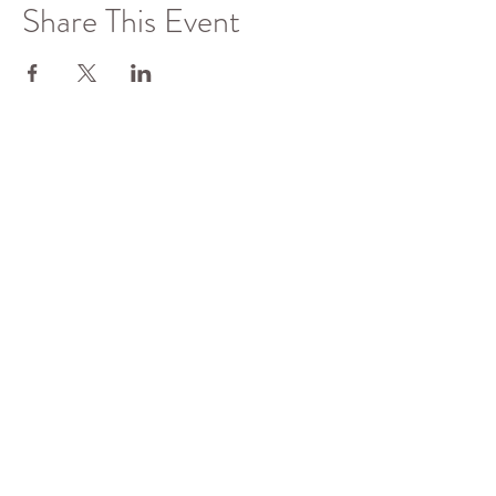
Share This Event
了解更多
佛光山全球