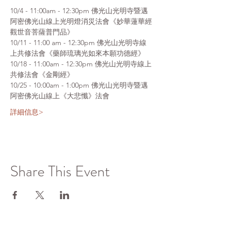
10/4 - 11:00am - 12:30pm 佛光山光明寺暨邁
阿密佛光山線上光明燈消災法會《妙華蓮華經
觀世音菩薩普門品》
10/11 - 11:00 am - 12:30pm 佛光山光明寺線
上共修法會《藥師琉璃光如來本願功德經》
10/18 - 11:00am - 12:30pm 佛光山光明寺線上
共修法會《金剛經》
10/25 - 10:00am - 1:00pm 佛光山光明寺暨邁
阿密佛光山線上《大悲懺》法會
詳細信息>
Share This Event