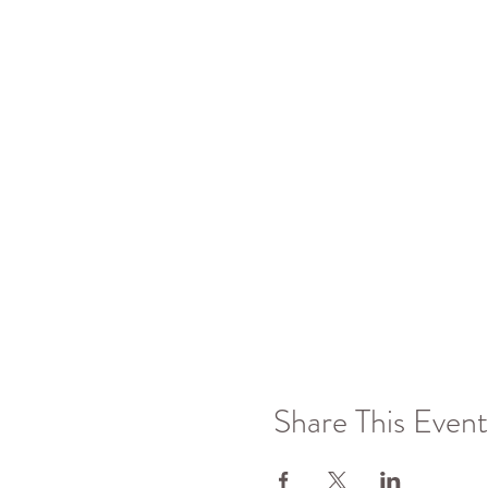
Share This Event