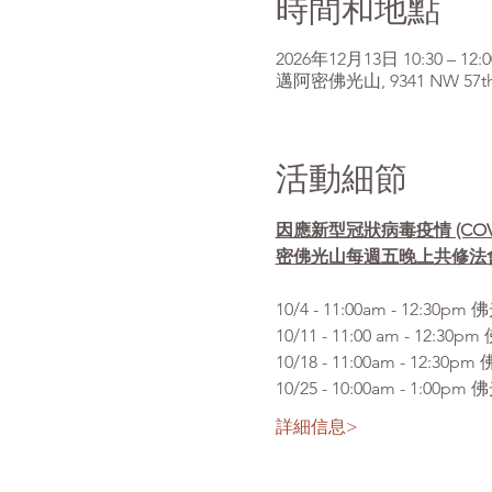
時間和地點
2026年12月13日 10:30 – 12:0
邁阿密佛光山, 9341 NW 57th St
活動細節
因應新型冠狀病毒疫情 (CO
密佛光山每週五晚上共修法
10/4 - 11:00am 
10/11 - 11:00 am 
10/18 - 11:00am - 
10/25 - 10:00am -
詳細信息>