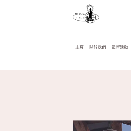
主頁
關於我們
最新活動