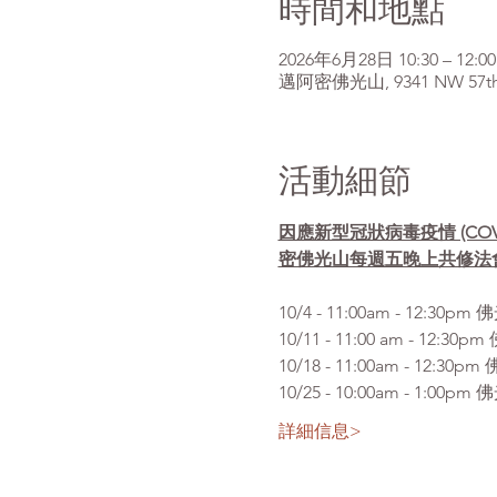
時間和地點
2026年6月28日 10:30 – 12:00
邁阿密佛光山, 9341 NW 57th St
活動細節
因應新型冠狀病毒疫情 (CO
密佛光山每週五晚上共修法
10/4 - 11:00am 
10/11 - 11:00 am 
10/18 - 11:00am - 
10/25 - 10:00am -
詳細信息>