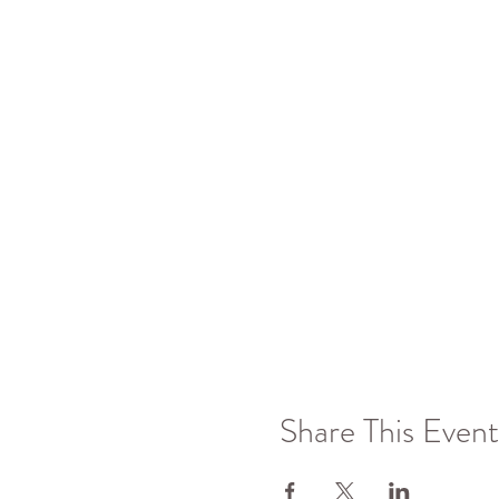
Share This Event