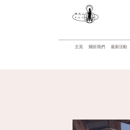
主頁
關於我們
最新活動