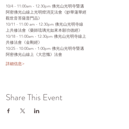
10/4 - 11:00am - 12:30pm 佛光山光明寺暨邁
阿密佛光山線上光明燈消災法會《妙華蓮華經
觀世音菩薩普門品》
10/11 - 11:00 am - 12:30pm 佛光山光明寺線
上共修法會《藥師琉璃光如來本願功德經》
10/18 - 11:00am - 12:30pm 佛光山光明寺線上
共修法會《金剛經》
10/25 - 10:00am - 1:00pm 佛光山光明寺暨邁
阿密佛光山線上《大悲懺》法會
詳細信息>
Share This Event