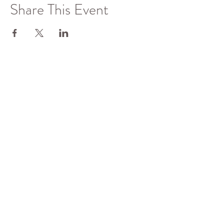
Share This Event
了解更多
佛光山全球