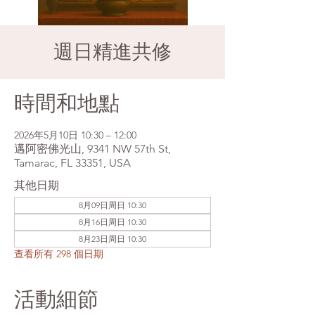
週日精進共修
時間和地點
2026年5月10日 10:30 – 12:00
邁阿密佛光山, 9341 NW 57th St,
Tamarac, FL 33351, USA
其他日期
8月09日周日 10:30
8月16日周日 10:30
8月23日周日 10:30
查看所有 298 個日期
活動細節