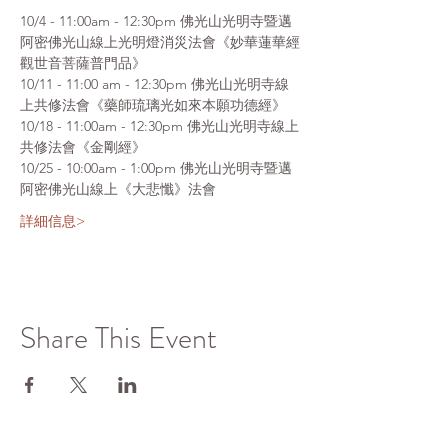
10/4 - 11:00am - 12:30pm 佛光山光明寺暨邁
阿密佛光山線上光明燈消災法會《妙華蓮華經
觀世音菩薩普門品》
10/11 - 11:00 am - 12:30pm 佛光山光明寺線
上共修法會《藥師琉璃光如來本願功德經》
10/18 - 11:00am - 12:30pm 佛光山光明寺線上
共修法會《金剛經》
10/25 - 10:00am - 1:00pm 佛光山光明寺暨邁
阿密佛光山線上《大悲懺》法會
詳細信息>
Share This Event