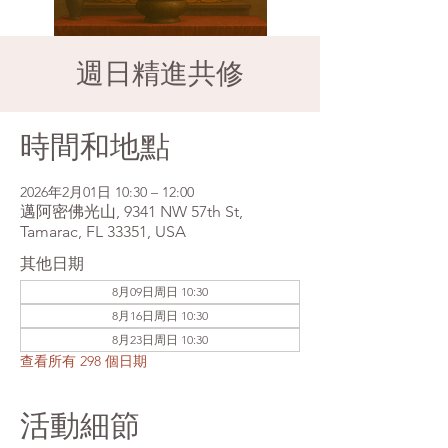
週日精進共修
時間和地點
2026年2月01日 10:30 – 12:00
邁阿密佛光山, 9341 NW 57th St,
Tamarac, FL 33351, USA
其他日期
8月09日周日 10:30
8月16日周日 10:30
8月23日周日 10:30
查看所有 298 個日期
活動細節