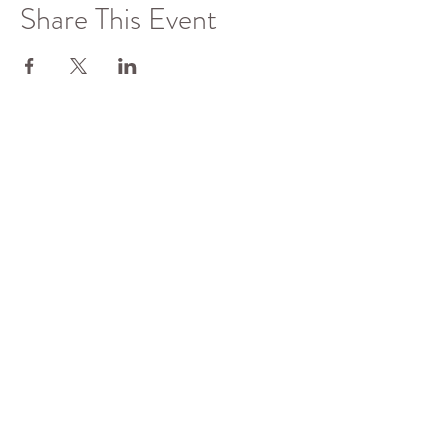
Share This Event
了解更多
佛光山全球