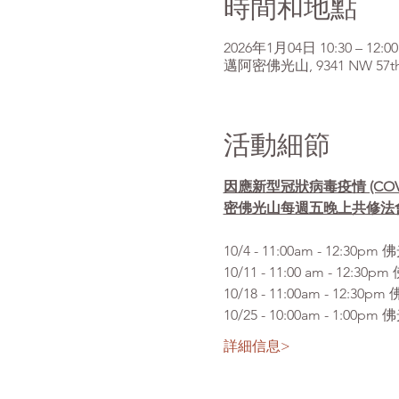
時間和地點
2026年1月04日 10:30 – 12:00
邁阿密佛光山, 9341 NW 57th St
活動細節
因應新型冠狀病毒疫情 (CO
密佛光山每週五晚上共修法
10/4 - 11:00am 
10/11 - 11:00 am 
10/18 - 11:00am - 
10/25 - 10:00am -
詳細信息>