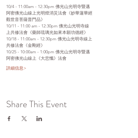
10/4 - 11:00am - 12:30pm 佛光山光明寺暨邁
阿密佛光山線上光明燈消災法會《妙華蓮華經
觀世音菩薩普門品》
10/11 - 11:00 am - 12:30pm 佛光山光明寺線
上共修法會《藥師琉璃光如來本願功德經》
10/18 - 11:00am - 12:30pm 佛光山光明寺線上
共修法會《金剛經》
10/25 - 10:00am - 1:00pm 佛光山光明寺暨邁
阿密佛光山線上《大悲懺》法會
詳細信息>
Share This Event