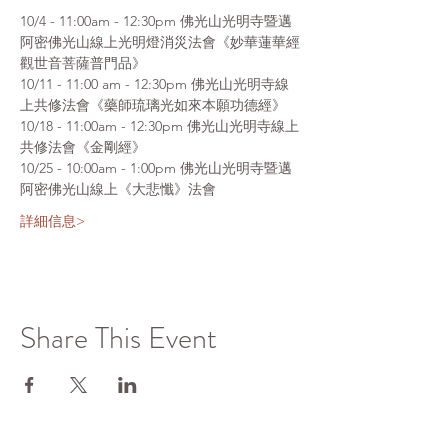
10/4 - 11:00am - 12:30pm 佛光山光明寺暨邁
阿密佛光山線上光明燈消災法會《妙華蓮華經
觀世音菩薩普門品》
10/11 - 11:00 am - 12:30pm 佛光山光明寺線
上共修法會《藥師琉璃光如來本願功德經》
10/18 - 11:00am - 12:30pm 佛光山光明寺線上
共修法會《金剛經》
10/25 - 10:00am - 1:00pm 佛光山光明寺暨邁
阿密佛光山線上《大悲懺》法會
詳細信息>
Share This Event