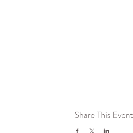
Share This Event