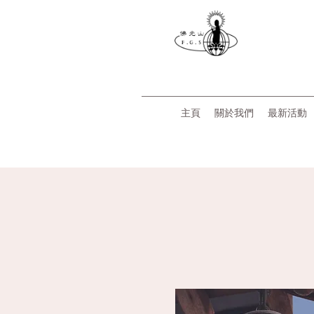
主頁
關於我們
最新活動