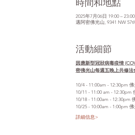
時間和地點
2025年7月06日 19:00 – 23:00
邁阿密佛光山, 9341 NW 57th St
活動細節
因應新型冠狀病毒疫情 (CO
密佛光山每週五晚上共修法
10/4 - 11:00am 
10/11 - 11:00 am 
10/18 - 11:00am - 
10/25 - 10:00am -
詳細信息>