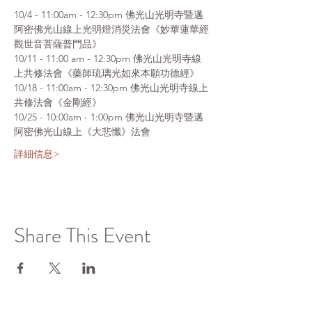
10/4 - 11:00am - 12:30pm 佛光山光明寺暨邁
阿密佛光山線上光明燈消災法會《妙華蓮華經
觀世音菩薩普門品》
10/11 - 11:00 am - 12:30pm 佛光山光明寺線
上共修法會《藥師琉璃光如來本願功德經》
10/18 - 11:00am - 12:30pm 佛光山光明寺線上
共修法會《金剛經》
10/25 - 10:00am - 1:00pm 佛光山光明寺暨邁
阿密佛光山線上《大悲懺》法會
詳細信息>
Share This Event