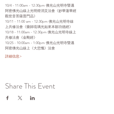
10/4 - 11:00am - 12:30pm 佛光山光明寺暨邁
阿密佛光山線上光明燈消災法會《妙華蓮華經
觀世音菩薩普門品》
10/11 - 11:00 am - 12:30pm 佛光山光明寺線
上共修法會《藥師琉璃光如來本願功德經》
10/18 - 11:00am - 12:30pm 佛光山光明寺線上
共修法會《金剛經》
10/25 - 10:00am - 1:00pm 佛光山光明寺暨邁
阿密佛光山線上《大悲懺》法會
詳細信息>
Share This Event