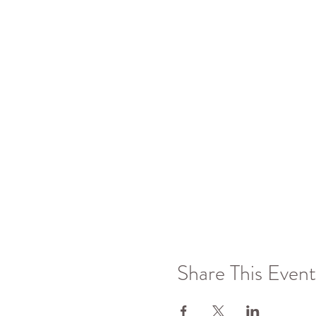
Share This Event