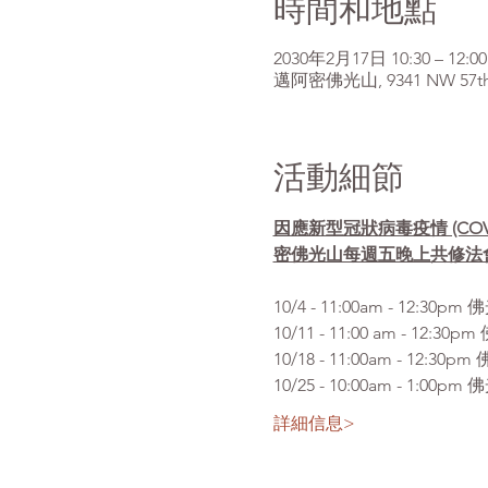
時間和地點
2030年2月17日 10:30 – 12:00
邁阿密佛光山, 9341 NW 57th St
活動細節
因應新型冠狀病毒疫情 (CO
密佛光山每週五晚上共修法
10/4 - 11:00am 
10/11 - 11:00 am 
10/18 - 11:00am - 
10/25 - 10:00am -
詳細信息>