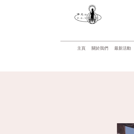
主頁
關於我們
最新活動