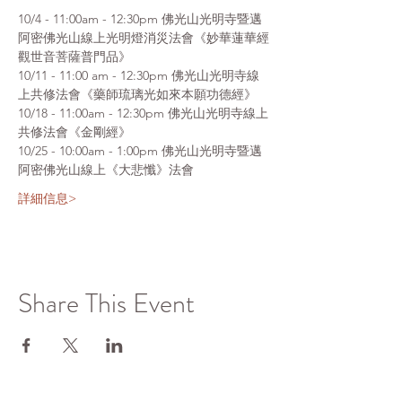
10/4 - 11:00am - 12:30pm 佛光山光明寺暨邁
阿密佛光山線上光明燈消災法會《妙華蓮華經
觀世音菩薩普門品》
10/11 - 11:00 am - 12:30pm 佛光山光明寺線
上共修法會《藥師琉璃光如來本願功德經》
10/18 - 11:00am - 12:30pm 佛光山光明寺線上
共修法會《金剛經》
10/25 - 10:00am - 1:00pm 佛光山光明寺暨邁
阿密佛光山線上《大悲懺》法會
詳細信息>
Share This Event