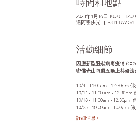
時間和地點
2028年4月16日 10:30 – 12:00
邁阿密佛光山, 9341 NW 57th St
活動細節
因應新型冠狀病毒疫情 (CO
密佛光山每週五晚上共修法
10/4 - 11:00am 
10/11 - 11:00 am 
10/18 - 11:00am - 
10/25 - 10:00am -
詳細信息>