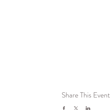
Share This Event