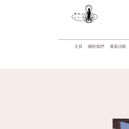
主頁
關於我們
最新活動