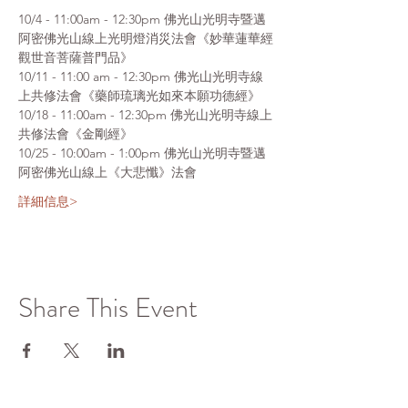
10/4 - 11:00am - 12:30pm 佛光山光明寺暨邁
阿密佛光山線上光明燈消災法會《妙華蓮華經
觀世音菩薩普門品》
10/11 - 11:00 am - 12:30pm 佛光山光明寺線
上共修法會《藥師琉璃光如來本願功德經》
10/18 - 11:00am - 12:30pm 佛光山光明寺線上
共修法會《金剛經》
10/25 - 10:00am - 1:00pm 佛光山光明寺暨邁
阿密佛光山線上《大悲懺》法會
詳細信息>
Share This Event