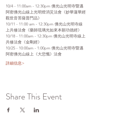
10/4 - 11:00am - 12:30pm 佛光山光明寺暨邁
阿密佛光山線上光明燈消災法會《妙華蓮華經
觀世音菩薩普門品》
10/11 - 11:00 am - 12:30pm 佛光山光明寺線
上共修法會《藥師琉璃光如來本願功德經》
10/18 - 11:00am - 12:30pm 佛光山光明寺線上
共修法會《金剛經》
10/25 - 10:00am - 1:00pm 佛光山光明寺暨邁
阿密佛光山線上《大悲懺》法會
詳細信息>
Share This Event