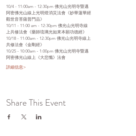
10/4 - 11:00am - 12:30pm 佛光山光明寺暨邁
阿密佛光山線上光明燈消災法會《妙華蓮華經
觀世音菩薩普門品》
10/11 - 11:00 am - 12:30pm 佛光山光明寺線
上共修法會《藥師琉璃光如來本願功德經》
10/18 - 11:00am - 12:30pm 佛光山光明寺線上
共修法會《金剛經》
10/25 - 10:00am - 1:00pm 佛光山光明寺暨邁
阿密佛光山線上《大悲懺》法會
詳細信息>
Share This Event