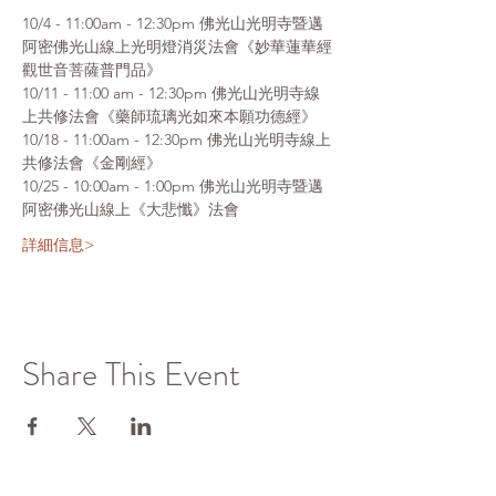
10/4 - 11:00am - 12:30pm 佛光山光明寺暨邁
阿密佛光山線上光明燈消災法會《妙華蓮華經
觀世音菩薩普門品》
10/11 - 11:00 am - 12:30pm 佛光山光明寺線
上共修法會《藥師琉璃光如來本願功德經》
10/18 - 11:00am - 12:30pm 佛光山光明寺線上
共修法會《金剛經》
10/25 - 10:00am - 1:00pm 佛光山光明寺暨邁
阿密佛光山線上《大悲懺》法會
詳細信息>
Share This Event