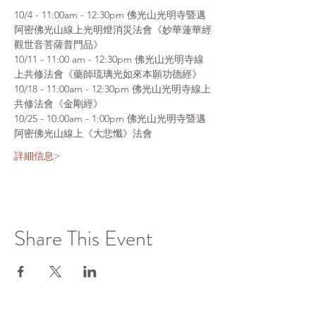
10/4 - 11:00am - 12:30pm 佛光山光明寺暨邁
阿密佛光山線上光明燈消災法會《妙華蓮華經
觀世音菩薩普門品》
10/11 - 11:00 am - 12:30pm 佛光山光明寺線
上共修法會《藥師琉璃光如來本願功德經》
10/18 - 11:00am - 12:30pm 佛光山光明寺線上
共修法會《金剛經》
10/25 - 10:00am - 1:00pm 佛光山光明寺暨邁
阿密佛光山線上《大悲懺》法會
詳細信息>
Share This Event