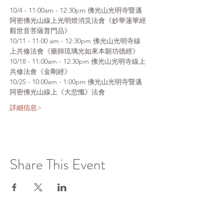
10/4 - 11:00am - 12:30pm 佛光山光明寺暨邁
阿密佛光山線上光明燈消災法會《妙華蓮華經
觀世音菩薩普門品》
10/11 - 11:00 am - 12:30pm 佛光山光明寺線
上共修法會《藥師琉璃光如來本願功德經》
10/18 - 11:00am - 12:30pm 佛光山光明寺線上
共修法會《金剛經》
10/25 - 10:00am - 1:00pm 佛光山光明寺暨邁
阿密佛光山線上《大悲懺》法會
詳細信息>
Share This Event