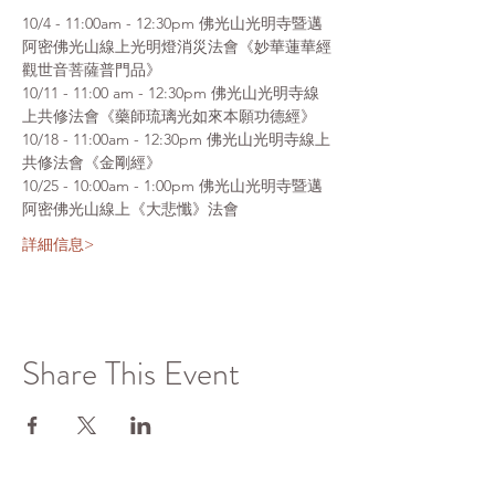
10/4 - 11:00am - 12:30pm 佛光山光明寺暨邁
阿密佛光山線上光明燈消災法會《妙華蓮華經
觀世音菩薩普門品》
10/11 - 11:00 am - 12:30pm 佛光山光明寺線
上共修法會《藥師琉璃光如來本願功德經》
10/18 - 11:00am - 12:30pm 佛光山光明寺線上
共修法會《金剛經》
10/25 - 10:00am - 1:00pm 佛光山光明寺暨邁
阿密佛光山線上《大悲懺》法會
詳細信息>
Share This Event