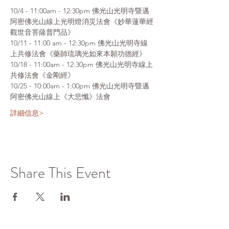
10/4 - 11:00am - 12:30pm 佛光山光明寺暨邁
阿密佛光山線上光明燈消災法會《妙華蓮華經
觀世音菩薩普門品》
10/11 - 11:00 am - 12:30pm 佛光山光明寺線
上共修法會《藥師琉璃光如來本願功德經》
10/18 - 11:00am - 12:30pm 佛光山光明寺線上
共修法會《金剛經》
10/25 - 10:00am - 1:00pm 佛光山光明寺暨邁
阿密佛光山線上《大悲懺》法會
詳細信息>
Share This Event